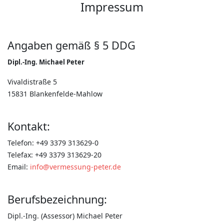
Impressum
Angaben gemäß § 5 DDG
Dipl.-Ing. Michael Peter
Vivaldistraße 5
15831 Blankenfelde-Mahlow
Kontakt:
Telefon: +49 3379 313629-0
Telefax: +49 3379 313629-20
Email:
info@vermessung-peter.de
Berufsbezeichnung:
Dipl.-Ing. (Assessor) Michael Peter