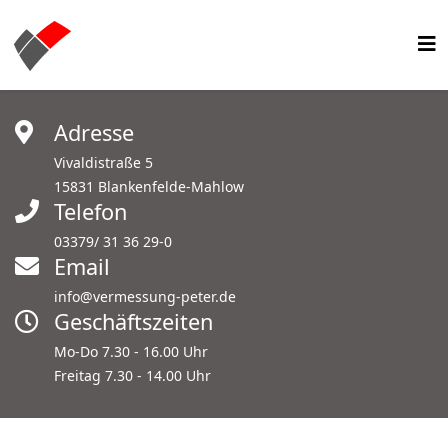
Adresse
Vivaldistraße 5
15831 Blankenfelde-Mahlow
Telefon
03379/ 31 36 29-0
Email
info@vermessung-peter.de
Geschäftszeiten
Mo-Do 7.30 - 16.00 Uhr
Freitag 7.30 - 14.00 Uhr