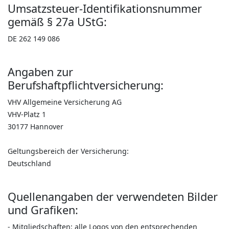
Umsatzsteuer-Identifikationsnummer
gemäß § 27a UStG:
DE 262 149 086
Angaben zur
Berufshaftpflichtversicherung:
VHV Allgemeine Versicherung AG
VHV-Platz 1
30177 Hannover
Geltungsbereich der Versicherung:
Deutschland
Quellenangaben der verwendeten Bilder
und Grafiken:
- Mitgliedschaften: alle Logos von den entsprechenden