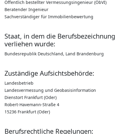
Öffentlich bestellter Vermessungsingenieur (ÖbVI)
Beratender Ingenieur
Sachverständiger für Immobilienbewertung
Staat, in dem die Berufsbezeichnung
verliehen wurde:
Bundesrepublik Deutschland, Land Brandenburg
Zuständige Aufsichtsbehörde:
Landesbetrieb
Landesvermessung und Geobasisinformation
Dienstort Frankfurt (Oder)
Robert-Havemann-Straße 4
15236 Frankfurt (Oder)
Berufsrechtliche Regelungen: