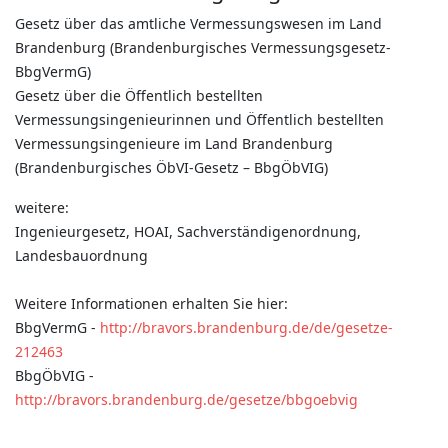
Gesetz über das amtliche Vermessungswesen im Land
Brandenburg (Brandenburgisches Vermessungsgesetz-
BbgVermG)
Gesetz über die Öffentlich bestellten
Vermessungsingenieurinnen und Öffentlich bestellten
Vermessungsingenieure im Land Brandenburg
(Brandenburgisches ÖbVI-Gesetz – BbgÖbVIG)
weitere:
Ingenieurgesetz, HOAI, Sachverständigenordnung,
Landesbauordnung
Weitere Informationen erhalten Sie hier:
BbgVermG -
http://bravors.brandenburg.de/de/gesetze-
212463
BbgÖbVIG -
http://bravors.brandenburg.de/gesetze/bbgoebvig