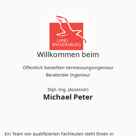
Willkommen beim
Öffentlich bestellten Vermessungsingenieur
Beratender Ingenieur
Dipl.-Ing. (Assessor)
Michael Peter
Ein Team von qualifizierten Fachleuten steht Ihnen in