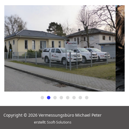
Copyright © 2026 Vermessungsbüro Michael Peter
erstellt:
Ssoft-Solutions