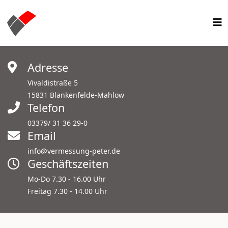
Adresse
Vivaldistraße 5
15831 Blankenfelde-Mahlow
Telefon
03379/ 31 36 29-0
Email
info@vermessung-peter.de
Geschäftszeiten
Mo-Do 7.30 - 16.00 Uhr
Freitag 7.30 - 14.00 Uhr