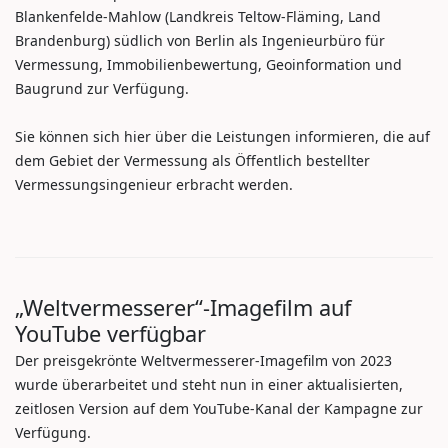
Blankenfelde-Mahlow (Landkreis Teltow-Fläming, Land
Brandenburg) südlich von Berlin als Ingenieurbüro für
Vermessung, Immobilienbewertung, Geoinformation und
Baugrund zur Verfügung.
Sie können sich hier über die Leistungen informieren, die auf
dem Gebiet der Vermessung als Öffentlich bestellter
Vermessungsingenieur erbracht werden.
„Weltvermesserer“-Imagefilm auf
YouTube verfügbar
Der preisgekrönte Weltvermesserer-Imagefilm von 2023
wurde überarbeitet und steht nun in einer aktualisierten,
zeitlosen Version auf dem YouTube-Kanal der Kampagne zur
Verfügung.