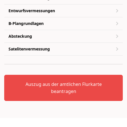
Entwurfsvermessungen
B-Plangrundlagen
Absteckung
Satelitenvermessung
Auszug aus der amtlichen Flurkarte
beantragen