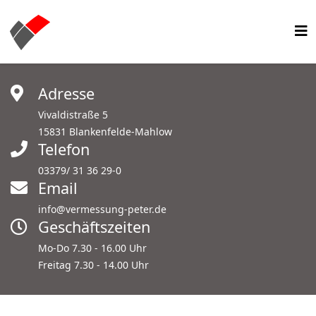
Adresse
Vivaldistraße 5
15831 Blankenfelde-Mahlow
Telefon
03379/ 31 36 29-0
Email
info@vermessung-peter.de
Geschäftszeiten
Mo-Do 7.30 - 16.00 Uhr
Freitag 7.30 - 14.00 Uhr