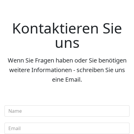
Kontaktieren Sie
uns
Wenn Sie Fragen haben oder Sie benötigen
weitere Informationen - schreiben Sie uns
eine Email.