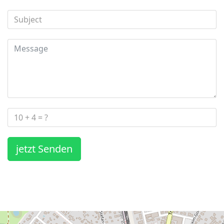
jetzt Senden